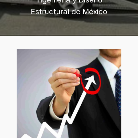
Estructural de México